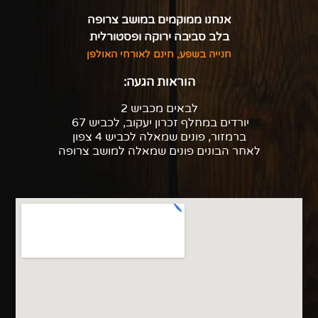
אנחנו ממוקמים במושב צרופה
בלב סביבה ירוקה ופסטורלית
חנייה בשפע, חינם לאורחי האולפן
הוראות הגעה:
לבאים מכביש 2
יורדים במחלף זכרון יעקוב, לכביש 67
ברמזור, פונים שמאלה לכביש 4 צפון
לאחר הבונים פונים שמאלה למושב צרופה