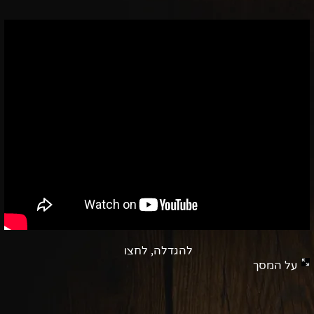
להגדלה, לחצו
על המסך