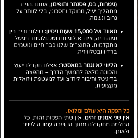
(
גיטרות, בס, פסנתר ותופים
), אנחנו נהנים
מתהליך יעיל, ממוקד וחסכוני, בלי לוותר על
גרוב ונשמה.
סאונד של 15,000 שעות ניסיון:
שילוב נדיר בין
נגינה חיה, ציוד אנלוגי חם וטכנולוגיות דיגיטל
מתקדמות. התוצרים שלנו כבר חיים ונושמים
ברדיו ובטלוויזיה.
הליווי לא נגמר במאסטר:
אצלנו תקבלו ייעוץ
והכוונה מלאה להמשך הדרך – מהפצה
בדיגיטל וחיבור ליח"צ ועד למעטפת ויזואלית
מקצועית.
כל הפקה היא עולם ומלואו.
אין שני אמנים זהים
. אין שתי הפקות זהות. כל
החלטה מתקבלת מתוך הקשבה עמוקה לשיר
ולאמן.