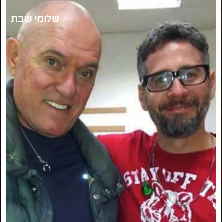
שלומי שבת