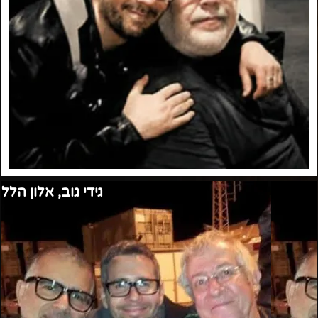
גידי גוב, אלון הלל