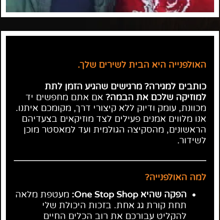
האולפנייה היא הבית לשירים שלך.
כותבים למגירה? מרגישים שהגיע הזמן לתת
למוזיקה שלכם את הבמה?
אם אתם מחפשים יד
מכוונת, עומק ודיוק ללא קיצורי דרך, מקומכם איתנו.
אנו מלווים אמנים פעילים לצד מוזיקאים בצעדיהם
הראשונים, מהסקיצה הגולמית ועד למאסטר מוכן
לשידור.
למה האולפנייה?
הפקה שהיא One Stop Shop:
מעטפת מלאה
תחת קורת גג אחת. בזכות היכולת שלי
להקליט עבורכם את רוב הכלים החיים