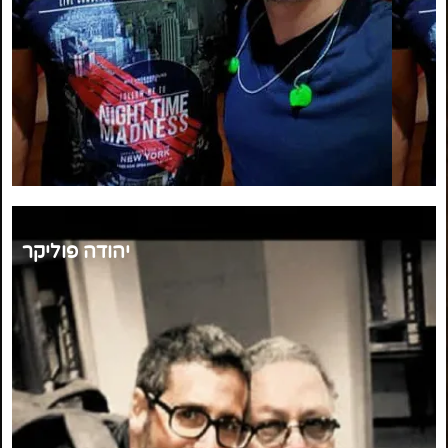
יהודה פוליקר