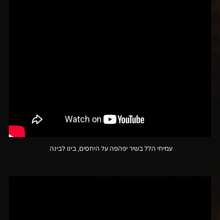
עמיחי הלל בשיר יפהפה על היחסים, בינו לבינה