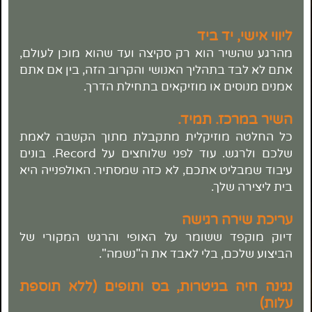
ליווי אישי, יד ביד
מהרגע שהשיר הוא רק סקיצה ועד שהוא מוכן לעולם,
אתם לא לבד בתהליך האנושי והקרוב הזה, בין אם אתם
אמנים מנוסים או מוזיקאים בתחילת הדרך.
השיר במרכז. תמיד.
כל החלטה מוזיקלית מתקבלת מתוך הקשבה לאמת
שלכם ולרגש. עוד לפני שלוחצים
על Record. בונים
עיבוד שמבליט אתכם, לא כזה שמסתיר. האולפנייה היא
בית ליצירה שלך.
עריכת שירה רגישה
דיוק מוקפד ששומר על האופי והרגש המקורי של
הביצוע שלכם, בלי לאבד את ה"נשמה".
נגינה חיה בגיטרות, בס ותופים (ללא תוספת
עלות)