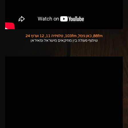
88fm, כאן גימל, 103fm, טלוויזיה 11, 12 וערוץ 24
שיתוף פעולה בין מוזיקאים מישראל ומאיראן