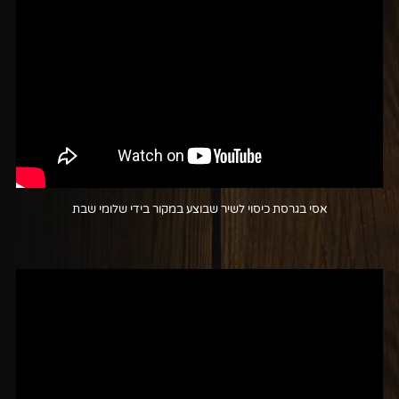
אסי בגרסת כיסוי לשיר שבוצע במקור בידי שלומי שבת