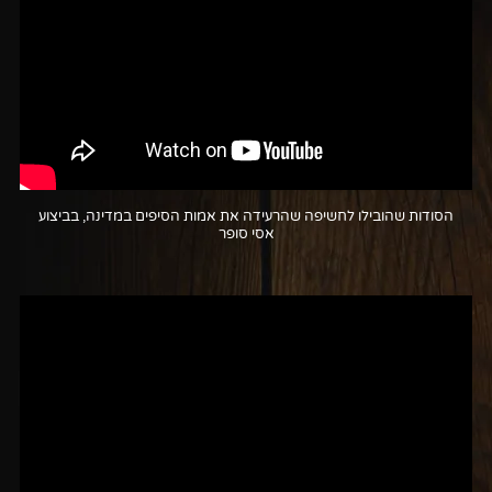
הסודות שהובילו לחשיפה שהרעידה את אמות הסיפים במדינה, בביצוע
אסי סופר