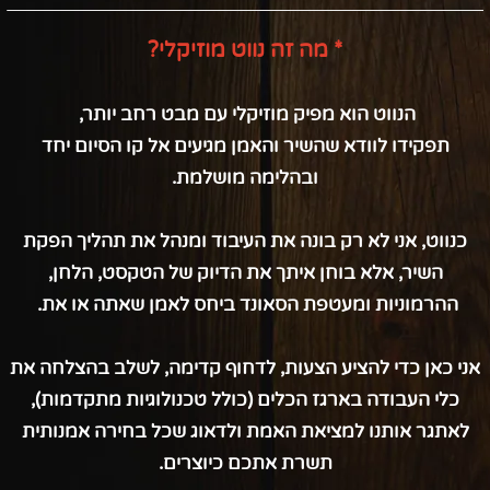
* מה זה נווט מוזיקלי?
הנווט הוא מפיק מוזיקלי עם מבט רחב יותר,
תפקידו לוודא שהשיר והאמן מגיעים אל קו הסיום יחד
ובהלימה מושלמת.
כנווט, אני לא רק בונה את העיבוד ומנהל את תהליך הפקת
השיר, אלא בוחן איתך את הדיוק של הטקסט, הלחן,
ההרמוניות ומעטפת הסאונד ביחס לאמן שאתה או את.
אני כאן כדי להציע הצעות, לדחוף קדימה, לשלב בהצלחה את
כלי העבודה בארגז הכלים (כולל טכנולוגיות מתקדמות),
לאתגר אותנו למציאת האמת ולדאוג שכל בחירה אמנותית
תשרת אתכם כיוצרים.