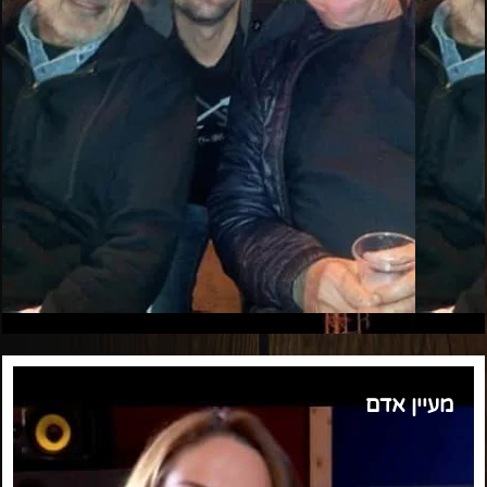
מעיין אדם