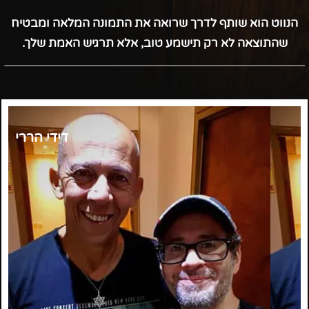
הנווט הוא שותף לדרך שרואה את התמונה המלאה ומבטיח
שהתוצאה לא רק תישמע טוב, אלא תרגיש האמת שלך.
דידי הררי