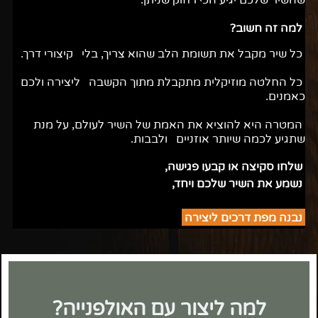
שהשיר שלכם יגיע הכי רחוק שניתן.
למה זה חשוב?
כל שיר מקבל את תשומת הלב שהוא צריך, בלי קיצורי דרך.
כל החלטה מוזיקלית מתקבלת מתוך הקשבה ליצירה ולכם
כאמנים.
המטרה היא להוציא את האמת של השיר לעולם, על מנת
שתגיע לכמה שיותר אוזניים ולבבות.
שלחו סקיצה או קבעו פגישה,
נשמע את השיר שלכם ויחד,
נבנה מפת דרכים ליצירה
למה ליצור עם האולפנייה?