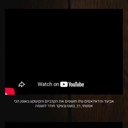
אביעד והדאלאסים שלו חושפים את הקרביים והקישקע באופן הכי
אמנותי, רך, בועט ובעיקר חודר לנשמה