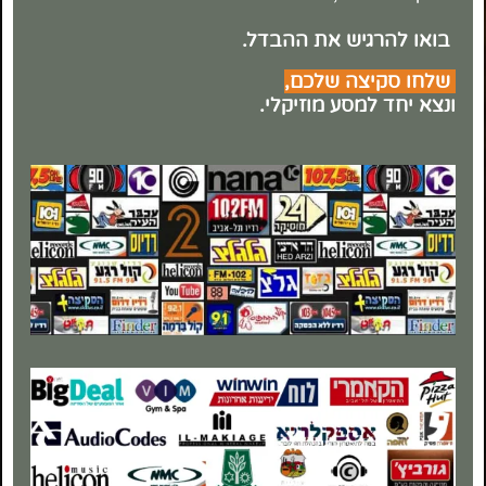
בואו להרגיש את ההבדל.
שלחו סקיצה שלכם,
ונצא יחד למסע מוזיקלי.