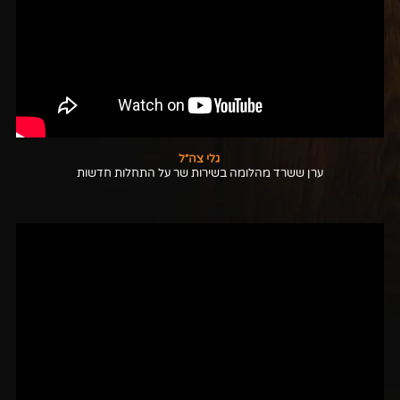
גלי צה״ל
ערן ששרד מהלומה בשירות שר על התחלות חדשות