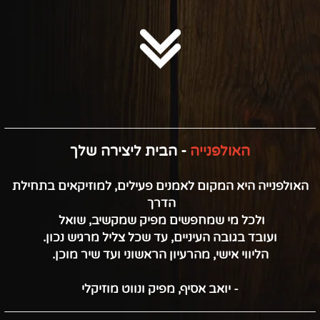
האולפנייה
- הבית ליצירה שלך
האולפנייה היא המקום לאמנים פעילים, למוזיקאים בתחילת
הדרך
ולכל מי שמחפשים מפיק שמקשיב, שואל
ועובד בגובה העיניים, עד שכל צליל מרגיש נכון.
הליווי אישי, מהרעיון הראשוני ועד שיר מוכן.
- יואב אסיף, מפיק ונווט מוזיקלי