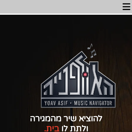
להוציא שיר מהמגירה
ולתת לו
בית
.