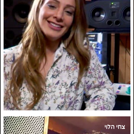
צחי הלוי