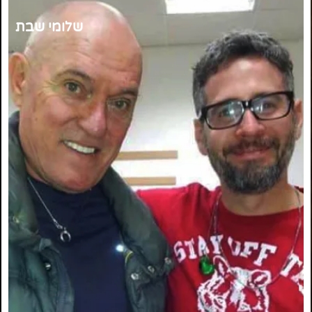
שלומי שבת