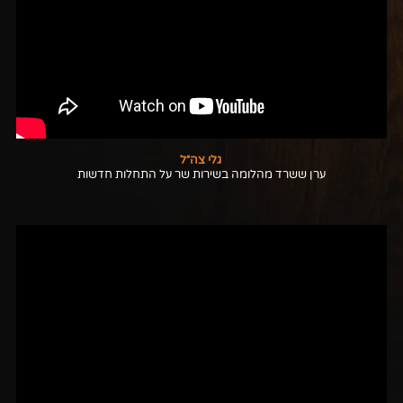
גלי צה״ל
ערן ששרד מהלומה בשירות שר על התחלות חדשות