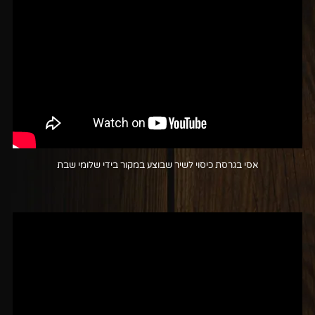
אסי בגרסת כיסוי לשיר שבוצע במקור בידי שלומי שבת