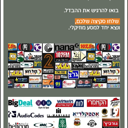
בואו להרגיש את ההבדל.
שלחו סקיצה שלכם,
ונצא יחד למסע מוזיקלי.