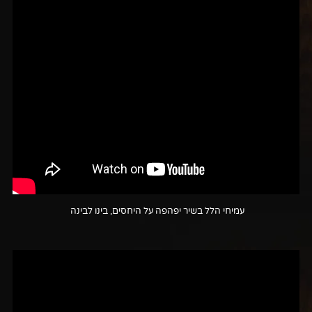
עמיחי הלל בשיר יפהפה על היחסים, בינו לבינה