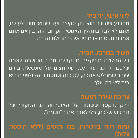
ליווי אישי, יד ביד
מהרגע שהשיר הוא רק סקיצה ועד שהוא מוכן לעולם,
אתם לא לבד בתהליך האנושי והקרוב הזה, בין אם אתם
אמנים מנוסים או מוזיקאים בתחילת הדרך.
השיר במרכז. תמיד.
כל החלטה מוזיקלית מתקבלת מתוך הקשבה לאמת
שלכם ולרגש. עוד לפני שלוחצים
על Record. בונים
עיבוד שמבליט אתכם, לא כזה שמסתיר. האולפנייה היא
בית ליצירה שלך.
עריכת שירה רגישה
דיוק מוקפד ששומר על האופי והרגש המקורי של
הביצוע שלכם, בלי לאבד את ה"נשמה".
נגינה חיה בגיטרות, בס ותופים (ללא תוספת
עלות)