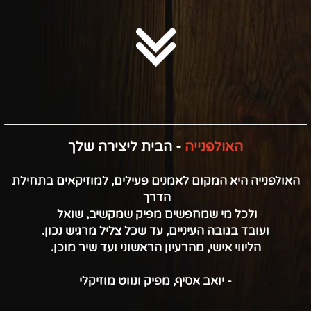
האולפנייה
- הבית ליצירה שלך
האולפנייה היא המקום לאמנים פעילים, למוזיקאים בתחילת
הדרך
ולכל מי שמחפשים מפיק שמקשיב, שואל
ועובד בגובה העיניים, עד שכל צליל מרגיש נכון.
הליווי אישי, מהרעיון הראשוני ועד שיר מוכן.
- יואב אסיף, מפיק ונווט מוזיקלי