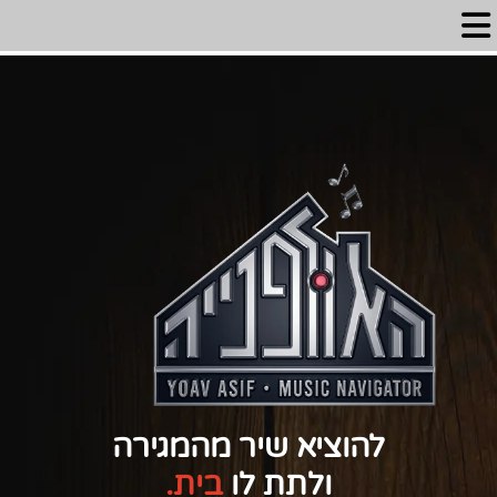
להוציא שיר מהמגירה
ולתת לו
בית
.