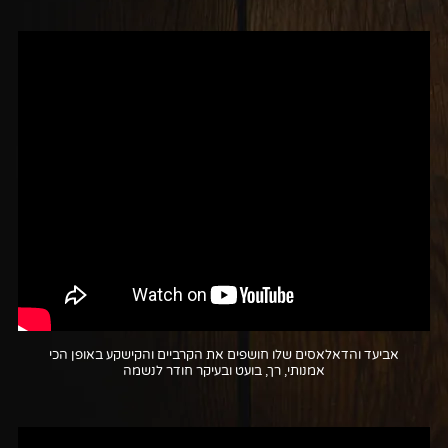
אביעד והדאלאסים שלו חושפים את הקרביים והקישקע באופן הכי
אמנותי, רך, בועט ובעיקר חודר לנשמה