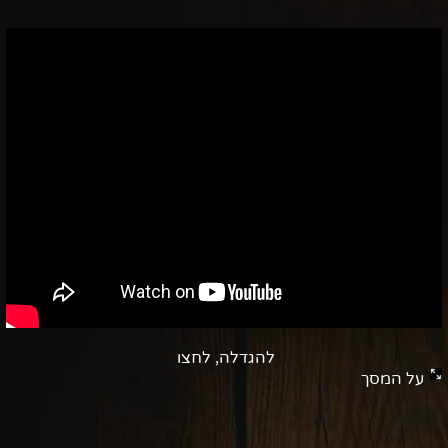
להגדלה, לחצו
על המסך