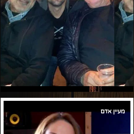
מעיין אדם