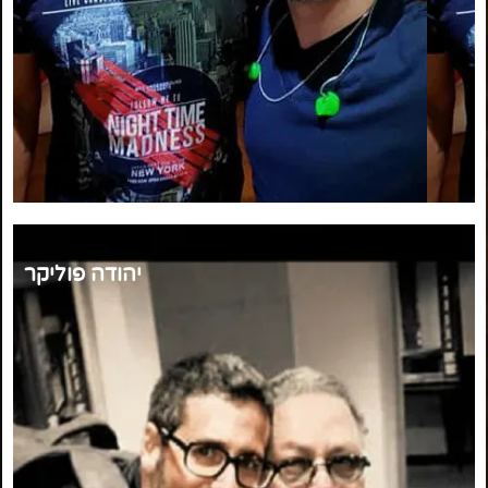
יהודה פוליקר