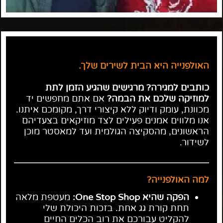
האולפנייה היא הבית לשירים שלך.
כותבים למגירה? מרגישים שהגיע הזמן לתת
למוזיקה שלכם את הבמה?
אם אתם מחפשים יד
מכוונת, עומק ודיוק ללא קיצורי דרך, מקומכם איתנו.
אנו מלווים אמנים פעילים לצד מוזיקאים בצעדיהם
הראשונים, מהסקיצה הגולמית ועד למאסטר מוכן
לשידור.
למה האולפנייה?
הפקה שהיא One Stop Shop:
מעטפת מלאה
תחת קורת גג אחת. בזכות היכולת שלי
להקליט עבורכם את רוב הכלים החיים