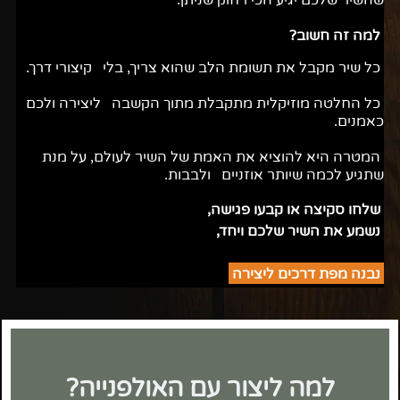
שהשיר שלכם יגיע הכי רחוק שניתן.
למה זה חשוב?
כל שיר מקבל את תשומת הלב שהוא צריך, בלי קיצורי דרך.
כל החלטה מוזיקלית מתקבלת מתוך הקשבה ליצירה ולכם
כאמנים.
המטרה היא להוציא את האמת של השיר לעולם, על מנת
שתגיע לכמה שיותר אוזניים ולבבות.
שלחו סקיצה או קבעו פגישה,
נשמע את השיר שלכם ויחד,
נבנה מפת דרכים ליצירה
למה ליצור עם האולפנייה?