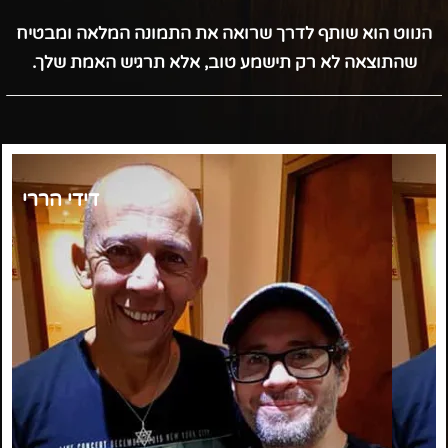
הנווט הוא שותף לדרך שרואה את התמונה המלאה ומבטיח
שהתוצאה לא רק תישמע טוב, אלא תרגיש האמת שלך.
דידי הררי