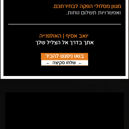
מגוון מסלולי הפקה לבחירתכם.
ואפשרויות תשלום נוחות.
יואב אסיף | האולפנייה
אתך בדרך אל הצליל שלך
בואו ניפגש להכיר
← שלחו סקיצה
←