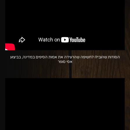
הסודות שהובילו לחשיפה שהרעידה את אמות הסיפים במדינה, בביצוע
אסי סופר