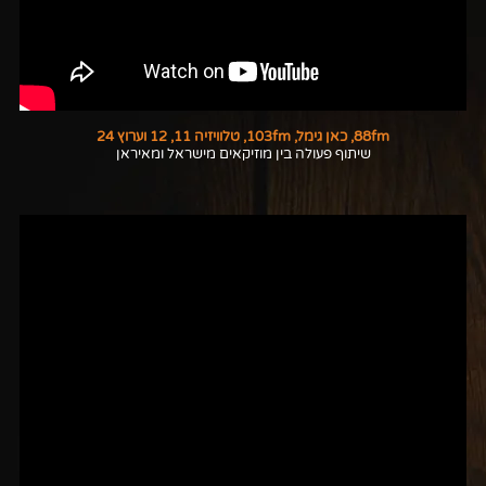
88fm, כאן גימל, 103fm, טלוויזיה 11, 12 וערוץ 24
שיתוף פעולה בין מוזיקאים מישראל ומאיראן