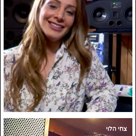
צחי הלוי