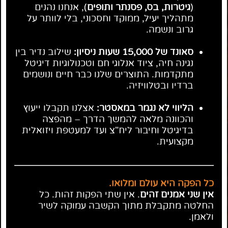
(
גיטרות, בס, פסנתר ותופים
), אנחנו נהנים
מתהליך יעיל, ממוקד וחסכוני, בלי לוותר על
גרוב ונשמה.
סאונד של 15,000 שעות ניסיון:
שילוב נדיר בין
נגינה חיה, ציוד אנלוגי חם וטכנולוגיות דיגיטל
מתקדמות. התוצרים שלנו כבר חיים ונושמים
ברדיו ובטלוויזיה.
הליווי לא נגמר במאסטר:
אצלנו תקבלו ייעוץ
והכוונה מלאה להמשך הדרך – מהפצה
בדיגיטל וחיבור ליח"צ ועד למעטפת ויזואלית
מקצועית.
כל הפקה היא עולם ומלואו.
אין שני אמנים זהים
. אין שתי הפקות זהות. כל
החלטה מתקבלת מתוך הקשבה עמוקה לשיר
ולאמן.