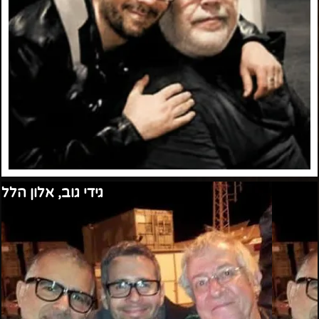
גידי גוב, אלון הלל