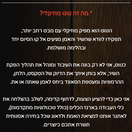
* מה זה נווט מוזיקלי?
הנווט הוא מפיק מוזיקלי עם מבט רחב יותר,
תפקידו לוודא שהשיר והאמן מגיעים אל קו הסיום יחד
ובהלימה מושלמת.
כנווט, אני לא רק בונה את העיבוד ומנהל את תהליך הפקת
השיר, אלא בוחן איתך את הדיוק של הטקסט, הלחן,
ההרמוניות ומעטפת הסאונד ביחס לאמן שאתה או את.
אני כאן כדי להציע הצעות, לדחוף קדימה, לשלב בהצלחה את
כלי העבודה בארגז הכלים (כולל טכנולוגיות מתקדמות),
לאתגר אותנו למציאת האמת ולדאוג שכל בחירה אמנותית
תשרת אתכם כיוצרים.