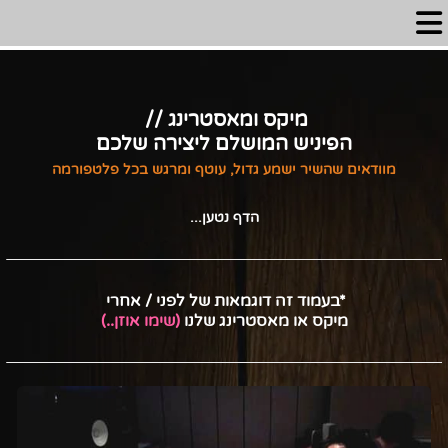
מיקס ומאסטרינג //
הפיניש המושלם ליצירה שלכם
מוודאים שהשיר ישמע גדול, עוטף ומרגש בכל פלטפורמה
הדף נטען...
*בעמוד זה דוגמאות של לפני / אחרי
מיקס או מאסטרינג שלנו
(שימו אוזן..)