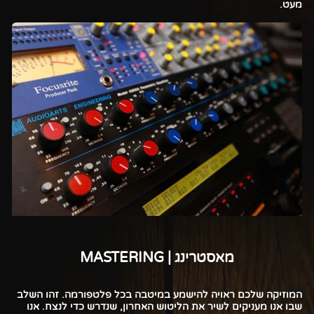
מעט.
מאסטרינג | MASTERING
המוזיקה שלכם ראויה להישמע במיטבה בכל פלטפורמה.
זהו השלב
שבו אנו מעניקים לשיר את הליטוש האחרון, שנדרש כדי לנצח. אנו