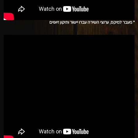
* מעבר למיקס, ערוצי השירה עברו יישור ותיקון זיופים