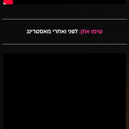
שימו אוזן:
לפני ואחרי מאסטרינג