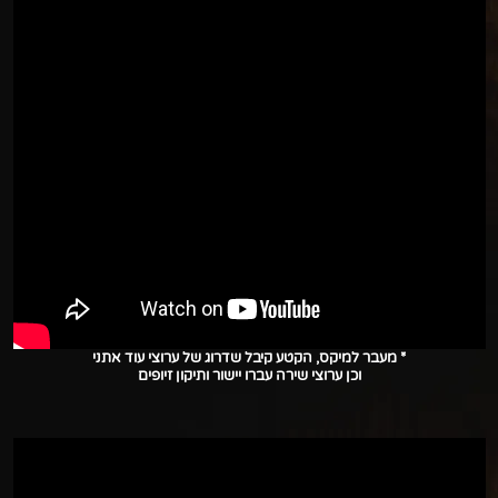
* מעבר למיקס, הקטע קיבל שדרוג של ערוצי עוד אתני
וכן ערוצי שירה עברו יישור ותיקון זיופים