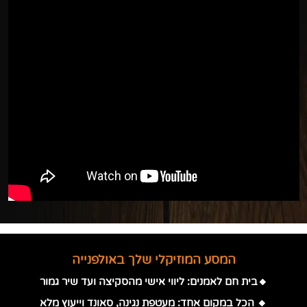
המסע המוזיקלי שלך באולפנייה
🔸בית חם לאמנים: ליווי אישי מהסקיצה ועד שיר גמור
🔸 הכל במקום אחד: מעטפת נגינה, סאונד וייעוץ מלא